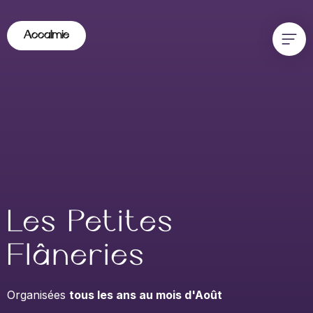
Accalmie
Les Petites
Flâneries
Organisées
tous les ans au mois d'Août