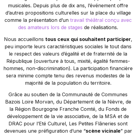
musicales. Depuis plus de dix ans, l’événement offre
d’autres propositions culturelles sur la place du village
comme la présentation d’un
travail théâtral conçu avec
des amateurs lors de stages
de réalisations.
Nous accueillons
tous ceux qui souhaitent participer
,
peu importe leurs caractéristiques sociales le tout dans
le respect des valeurs d’égalité et de fraternité de la
République (ouverture à tous, mixité, égalité femmes-
hommes, non-discrimination). La participation financière
sera minime compte tenu des revenus modestes de la
majorité de la population du territoire.
Grâce au soutien de la Communauté de Communes
Bazois Loire Morvan, du Département de la Nièvre, de
la Région Bourgogne Franche Comté, du Fonds de
développement de la vie associative, de la MSA et de
DRAC pour l’Eté Culturel, Les Petites Flâneries sont
devenues une préfiguration d’une “
scène vicinale
” par