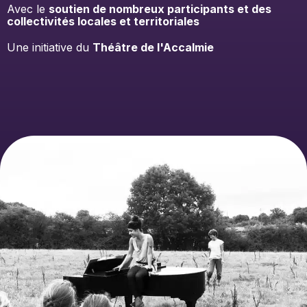
Avec le
soutien de nombreux participants et des
collectivités locales et territoriales
Une initiative du
Théâtre de l'Accalmie