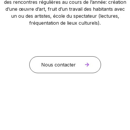
des rencontres régulières au cours de l’année: création
d’une œuvre d’art, fruit d’un travail des habitants avec
un ou des artistes, école du spectateur (lectures,
fréquentation de lieux culturels).
Nous contacter