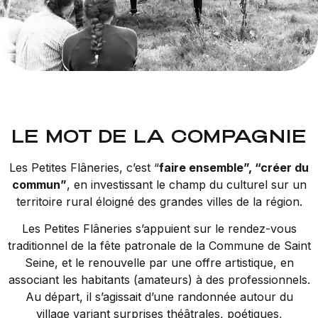
LE MOT DE LA COMPAGNIE
Les Petites Flâneries, c’est “
faire ensemble”, “créer du
commun”
, en investissant le champ du culturel sur un
territoire rural éloigné des grandes villes de la région.
Les Petites Flâneries s’appuient sur le rendez-vous
traditionnel de la fête patronale de la Commune de Saint
Seine, et le renouvelle par une offre artistique, en
associant les habitants (amateurs) à des professionnels.
Au départ, il s’agissait d’une randonnée autour du
village variant surprises théâtrales, poétiques,